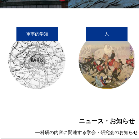
軍事的学知
人
ニュース・お知らせ
―科研の内容に関連する学会・研究会のお知らせ