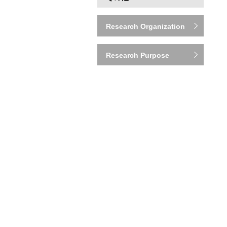
Research Organization
Research Purpose