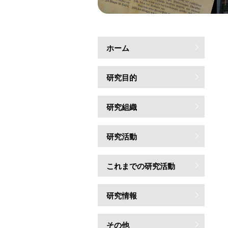
ホーム
研究目的
研究組織
研究活動
これまでの研究活動
研究情報
その他