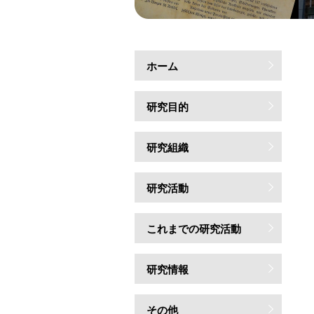
ホーム
研究目的
研究組織
研究活動
これまでの研究活動
研究情報
その他