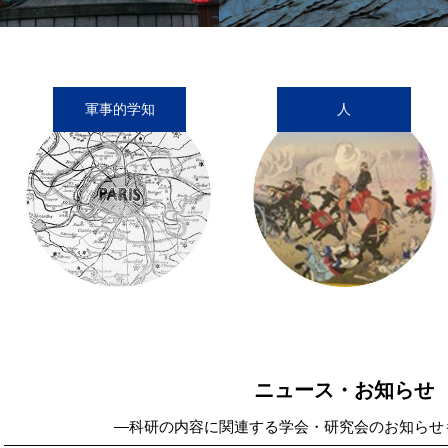
軍事的学知
人
ニュース・お知らせ
―科研の内容に関連する学会・研究会のお知らせ