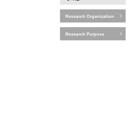
Research Organization
Research Purpose